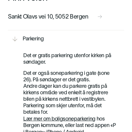
Sankt Olavs vei 10, 5052 Bergen


Parkering

Det er gratis parkering utenfor kirken på
søndager.
Det er også soneparkering i gate (sone
26). På søndager er det gratis.
Andre dager kan du parkere gratis på
kirkens område ved enkelt å registrere
bilen på kirkens nettbrett i vestibylen.
Parkering som skjer utenfor, må det
betales for.
Lær mer om boligsoneparkering
hos
Bergen kommune, eller last ned appen «P