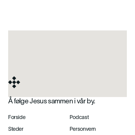
Å følge Jesus sammen i vår by.
Forside
Podcast
Steder
Personvern