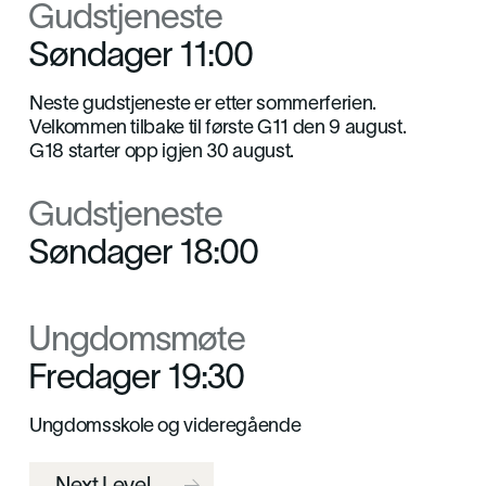
Gudstjeneste
Søndager 11:00
Neste gudstjeneste er etter sommerferien.
Velkommen tilbake til første G11 den 9 august.
G18 starter opp igjen 30 august.
Gudstjeneste
Søndager 18:00
Ungdomsmøte
Fredager 19:30
Ungdomsskole og videregående