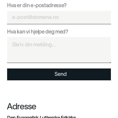
Hva er din e-postadresse?
Hva kan vi hjelpe deg med?
Adresse