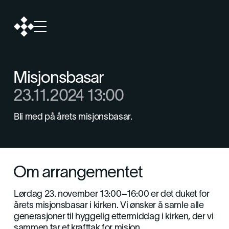
Misjonsbasar
23.11.2024 13:00
Bli med på årets misjonsbasar.
Om arrangementet
Lørdag 23. november 13:00–16:00 er det duket for
årets misjonsbasar i kirken. Vi ønsker å samle alle
generasjoner til hyggelig ettermiddag i kirken, der vi
sammen tar et krafttak for misjon.