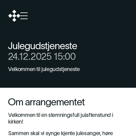
Julegudstjeneste
24.12.2025 15:00
Velkommen til julegudstjeneste
Om arrangementet
Velkommen til en stemningsfull julaftenstund i
kirken!
Sammen skal vi synge kjente julesanger, høre