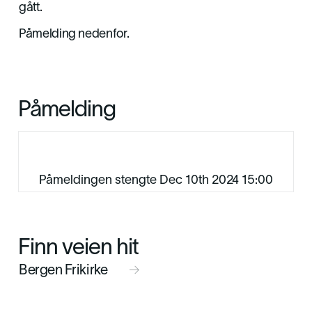
gått.
Påmelding nedenfor.
Påmelding
Påmeldingen stengte Dec 10th 2024 15:00
Finn veien hit
Bergen Frikirke
