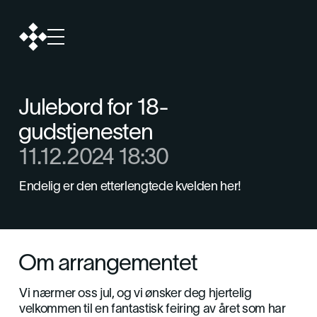
Julebord for 18-
gudstjenesten
11.12.2024 18:30
Endelig er den etterlengtede kvelden her!
Om arrangementet
Vi nærmer oss jul, og vi ønsker deg hjertelig
velkommen til en fantastisk feiring av året som har