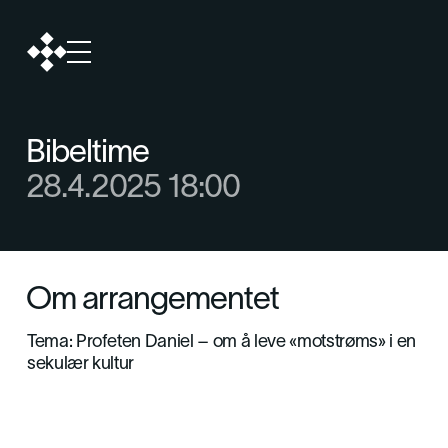
Bibeltime
28.4.2025 18:00
Om arrangementet
Tema: Profeten Daniel – om å leve «motstrøms» i en
sekulær kultur