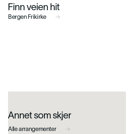
Finn veien hit
Bergen Frikirke

Annet som skjer
Alle arrangementer
